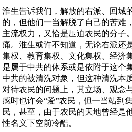
淮生告诉我们，解放的右派、回城
的，但他们一当解脱了自己的苦难
主流权力，又恰是压迫农民的分子
痛。淮生或许不知道，无论右派还
集权、教育集权、文化集权、经济
是属于中共的体系或是依附于这个
中共的被清洗对象，但这种清洗本质
对待农民的问题上，其立场、观念
感时也许会“爱”农民，但一当站到
民，甚至，由于农民的天地曾经是
性名义下空前冷酷。