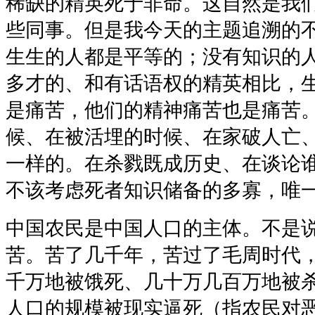
稀缺的精英死于非命。这自然是我
些同事。但是我今天的主题追溯的
生生的人都是平等的；没有知识的
多才的、和有话语权的精英相比，
是痛苦，他们的精神痛苦也是痛苦
候、在被活埋的时候、在家破人亡
一样的。在杀戮既成历史、在谈论
不该考虑死者知识储备的多寡，唯
中国农民是中国人口的主体。不是
苦。苦了几千年，苦过了毛周时代
千万地被饿死、几十万几百万地被
人口的规模被现实逼死（指农民对