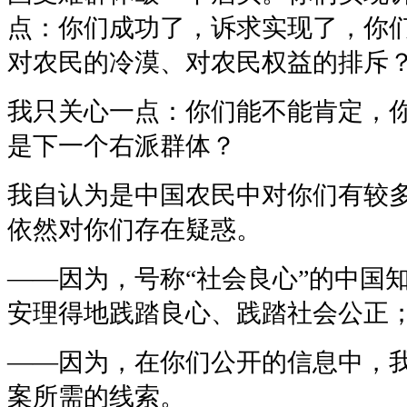
点：你们成功了，诉求实现了，你
对农民的冷漠、对农民权益的排斥
我只关心一点：你们能不能肯定，
是下一个右派群体？
我自认为是中国农民中对你们有较
依然对你们存在疑惑。
——因为，号称“社会良心”的中国
安理得地践踏良心、践踏社会公正
——因为，在你们公开的信息中，
案所需的线索。