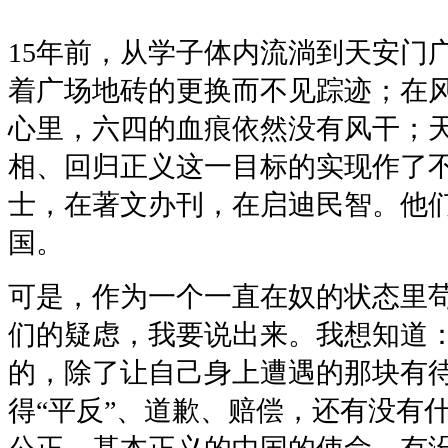
15年前，从学子体内流淌到天安门
着广场地砖的更换而不见踪迹；在
心里，六四的血痕依然没有风干；
相、回归正义这一目标的实现作了
士，在著文办刊，在启迪民智。他
国。
可是，作为一个一直在奴的状态里
们的疑虑，我要说出来。我想知道
的，除了让自己身上遭遇的那块有
得“平反”、道歉、赔偿，还有没有