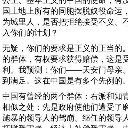
公正、基本正义的中国的使命，有
国土地上所有的同胞摆脱奴役命运
为城里人，是否把拒绝接受不义、
入你们的计划？
无疑，你们的要求是正义的正当的
的群体，有权要求获得赔偿，这是
利。我预测：你们——天安门母亲
到满足。这在中国是有多个先例的
中国有曾经的两个群体：右派和知
相似之处：先是政府使他们遭受了
施暴的领导人的驾崩、继任的领导