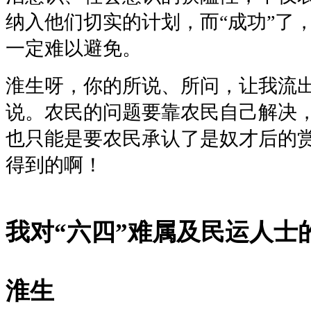
纳入他们切实的计划，而“成功”了
一定难以避免。
淮生呀，你的所说、所问，让我流
说。农民的问题要靠农民自己解决
也只能是要农民承认了是奴才后的
得到的啊！
我对“六四”难属及民运人士
淮生