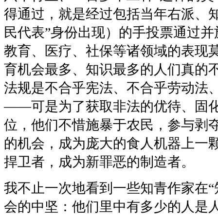
得通过，就是经过包括当年右派、知
民代表”身份出现）的手投票通过并
教育、医疗、社保等诸领域的表现
育机会最多、知识最多的人们真的
法规是不合乎宪法、不合乎劳动法
——可是为了获取非法的优待、固
位，他们不惜施暴于农民，参与剥
的机会，成为庞大的食人机器上一
捍卫者，成为新罪恶的制造者。
我不止一次地看到一些知青作家在“
会的中坚：他们里中有多少的人是