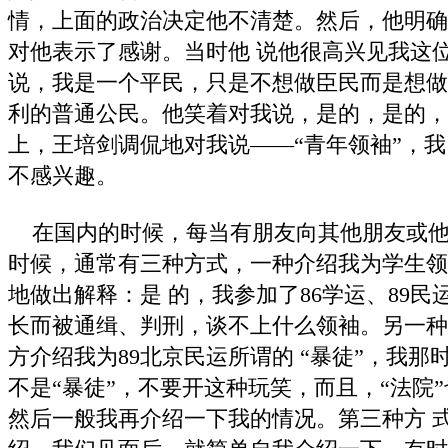
情，上面的政治决定他不清楚。然后，他明确
对他表示了感谢。当时他 说他很高兴见我这
说，我是一个平民，只是不想做臣民而是想做
利的普通公民。他笑着对我说，是的，是的，
上，王培剑调侃地对我说――“青年领袖”，
不感兴趣。
在国内的时候，每当有朋友向其他朋友或他
时候，通常有三种方式，一种介绍我为学生领
地做出解释：是 的，我参加了86学运、89
长而被通缉、判刑，谈不上什么领袖。另一种
方介绍我为89北京民运所谓的 “暴徒”，我
不是“暴徒”，不要开这种玩笑，而且，“法院”
然后一般我再介绍一下我的情况。第三种方 