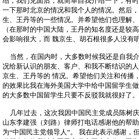
绍，我们见面后，就简单自我介绍一下，有时
一下那时北京的情况和我个人的情况。然后，
生、王丹等的一些情况。并希望他们也理解、
（在那时的中国大陆，王丹的知名度还是较高
会影响很大，而 魏京生、胡石根很多人没有
当然，在国内时，大多数时候我还是自我介
况给新认识的朋友、客户、和我不断结识的人
京生、王丹等的 情况。希望他们关注和传播
的效果比我在海外美国大学中给中国留学生做
的大多数中国留学生只要不反驳我就很好了。
几年过去，这次我因中国民主党成员陈树庆
山东李建强（刘路）律师打电话感谢他的帮助
为“中国民主党领导人”。 我在此表示感谢，