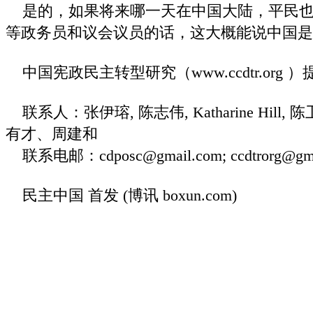
是的，如果将来哪一天在中国大陆，平民也
等政务员和议会议员的话，这大概能说中国是
中国宪政民主转型研究（www.ccdtr.org ）
联系人：张伊瑢, 陈志伟, Katharine Hil
有才、周建和
联系电邮：cdposc@gmail.com; ccdtrorg@gma
民主中国 首发
(博讯 boxun.com)