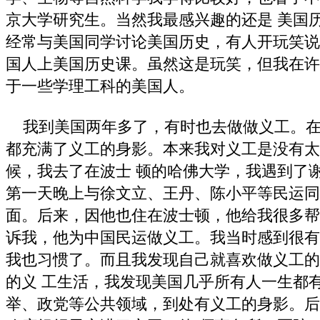
京大学研究生。当然我最感兴趣的还是 美国
经常与美国同学讨论美国历史，有人开玩笑说
国人上美国历史课。虽然这是玩笑，但我在许
于一些学理工科的美国人。
我到美国两年多了，有时也去做做义工。在
都充满了义工的身影。本来我对义工是没有太
候，我去了在波士 顿的哈佛大学，我遇到了
第一天晚上与徐文立、王丹、陈小平等民运同
面。后来，因他也住在波士顿，他给我很多帮
诉我，他为中国民运做义工。我当时感到很有
我也习惯了。而且我发现自己就喜欢做义工的
的义 工生活，我发现美国几乎所有人一生都
举、政党等公共领域，到处有义工的身影。后