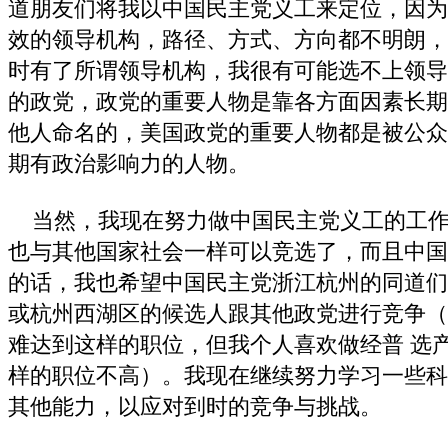
道朋友们将我以中国民主党义工来定位，因为
效的领导机构，路径、方式、方向都不明朗，
时有了所谓领导机构，我很有可能选不上领导
的政党，政党的重要人物是靠各方面因素长期
他人命名的，美国政党的重要人物都是被公众
期有政治影响力的人物。
当然，我现在努力做中国民主党义工的工作
也与其他国家社会一样可以竞选了，而且中国
的话，我也希望中国民主党浙江杭州的同道们
或杭州西湖区的候选人跟其他政党进行竞争（
难达到这样的职位，但我个人喜欢做经普 选
样的职位不高）。我现在继续努力学习一些科
其他能力，以应对到时的竞争与挑战。