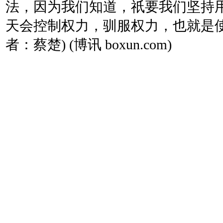
法，因为我们知道，祇要我们坚持
天会控制权力，驯服权力，也就是使
者：蔡楚)
(博讯 boxun.com)