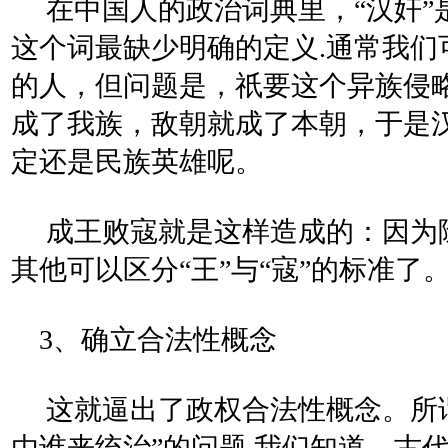
在中国人的政治词典里，“汉奸”
这个词最缺少明确的定义.通常我们
的人，但问题是，祇要这个异族侵
成了我族，敌朝就成了本朝，于是
定还是民族英雄呢。
成王败寇就是这样造成的：因为除了
其他可以区分“王”与“寇”的标准
3、确立合法性概念
这就逼出了政权合法性概念。所谓
由谁来统治”的问题.我们知道，古