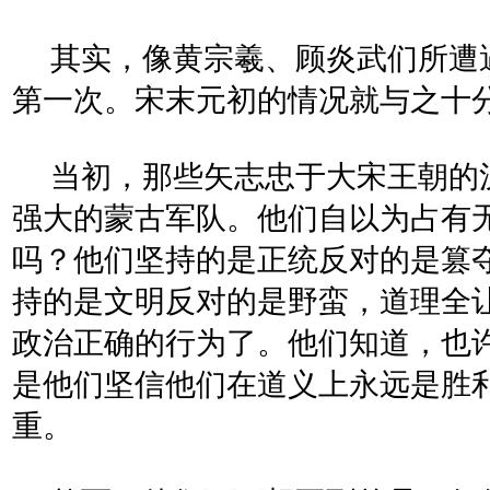
其实，像黄宗羲、顾炎武们所遭
第一次。宋末元初的情况就与之十
当初，那些矢志忠于大宋王朝的
强大的蒙古军队。他们自以为占有无
吗？他们坚持的是正统反对的是篡
持的是文明反对的是野蛮，道理全
政治正确的行为了。他们知道，也
是他们坚信他们在道义上永远是胜
重。