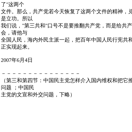
了"这两个
文件。那么，共产党若今天恢复了这两个文件的精神，
是立功。所以
我们说，"第三共和"口号不是要推翻共产党，而是给共
会，请他与
全国人民，海内外民主派一起，把百年中国人民行宪共
正实现起来。
2007年6月4日
－－－－－－－－－－－－－－－
（第三和第四节：中国民主党怎样介入国内维权和把它
问题 ；中国民
主党的文宣和外交问题，下略）