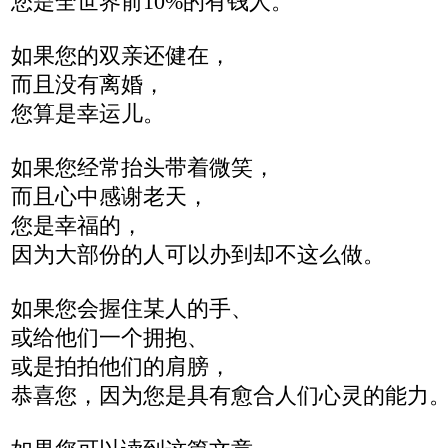
您是全世界前10%的有钱人。
如果您的双亲还健在，
而且没有离婚，
您算是幸运儿。
如果您经常抬头带着微笑，
而且心中感谢老天，
您是幸福的，
因为大部份的人可以办到却不这么做。
如果您会握住某人的手、
或给他们一个拥抱、
或是拍拍他们的肩膀，
恭喜您，因为您是具有愈合人们心灵的能力