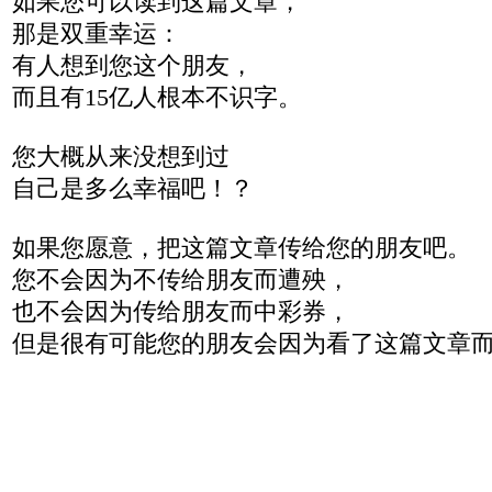
如果您可以读到这篇文章，
那是双重幸运：
有人想到您这个朋友，
而且有15亿人根本不识字。
您大概从来没想到过
自己是多么幸福吧！？
如果您愿意，把这篇文章传给您的朋友吧。
您不会因为不传给朋友而遭殃，
也不会因为传给朋友而中彩券，
但是很有可能您的朋友会因为看了这篇文章