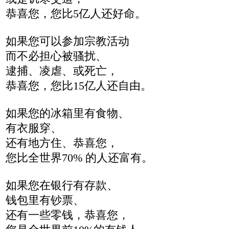
恭喜您，您比5亿人还好命。
如果您可以参加宗教活动
而不必担心被骚扰、
逮捕、凌虐、或死亡，
恭喜您，您比15亿人还自由。
如果您的冰箱里有食物、
有衣服穿、
还有地方住、恭喜您，
您比全世界70% 的人还富有。
如果您在银行有存款、
钱包里有钞票、
还有一些零钱，恭喜您，