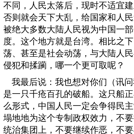
不同，人民太落后，现时不适宜建
否则就会天下大乱，给国家和人民
被绝大多数大陆人民视为中国一部
度。这个地方就是台湾。相比之下
荡、甚至是社会动荡，与大陆人民在
侵犯和揉躏，哪一个更可取呢？
我最后说：我也想对你们（讯问
是一只千疮百孔的破船。这只船正
么形式，中国人民一定会争得民主
塌地地为这个专制政权效力，不要
统治集团上，不要继续作恶，不要