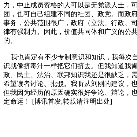
力，中止成员资格的人可以是无党派人士，
团，也可自己组建不同的社团、政党。而政
事务，公共范围很广，政府（立法、行政、
律有强制力。因此，价值共同体和广义的公
的。
我也肯定有不少专制意识和知识，我每次自
识就像挤毒汁一样把它们挤去。但我知道我
政、民主、法治、联邦知识我还是很缺乏，
希望读者讨论、批驳。我听从刘刚的建议，
但我因为经历的原因确实很好争论、辩论，
定命运！ [博讯首发,转载请注明出处]