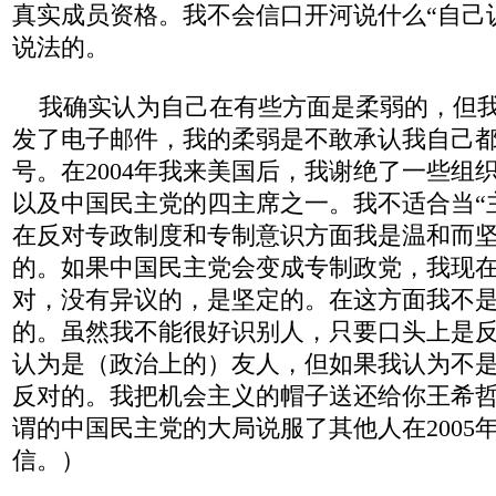
真实成员资格。我不会信口开河说什么“自己
说法的。
我确实认为自己在有些方面是柔弱的，但我在
发了电子邮件，我的柔弱是不敢承认我自己都
号。在2004年我来美国后，我谢绝了一些组
以及中国民主党的四主席之一。我不适合当“
在反对专政制度和专制意识方面我是温和而
的。如果中国民主党会变成专制政党，我现
对，没有异议的，是坚定的。在这方面我不
的。虽然我不能很好识别人，只要口头上是
认为是（政治上的）友人，但如果我认为不
反对的。我把机会主义的帽子送还给你王希
谓的中国民主党的大局说服了其他人在2005
信。）