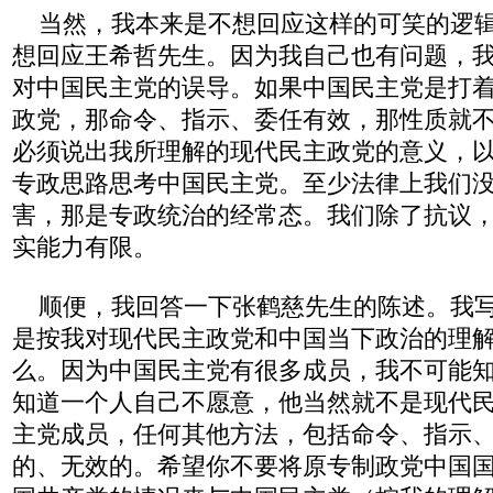
当然，我本来是不想回应这样的可笑的逻辑
想回应王希哲先生。因为我自己也有问题，
对中国民主党的误导。如果中国民主党是打着
政党，那命令、指示、委任有效，那性质就
必须说出我所理解的现代民主政党的意义，
专政思路思考中国民主党。至少法律上我们
害，那是专政统治的经常态。我们除了抗议
实能力有限。
顺便，我回答一下张鹤慈先生的陈述。我写
是按我对现代民主政党和中国当下政治的理
么。因为中国民主党有很多成员，我不可能
知道一个人自己不愿意，他当然就不是现代
主党成员，任何其他方法，包括命令、指示
的、无效的。希望你不要将原专制政党中国