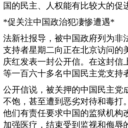
国的民主、人权能有比较大的促
*
促关注中国政治犯凄惨遭遇
*
法新社报导，被中国政府列为非
支持者星期二向正在北京访问的
庆红发表一封公开信。在这封信
等一百六十多名中国民主党支持
公开信说，被关押的中国民主党
不饱，甚至遭到恶劣对待和毒打
他们有责任要求中国的监狱机构
加强医疗，结束受到监视和侮辱