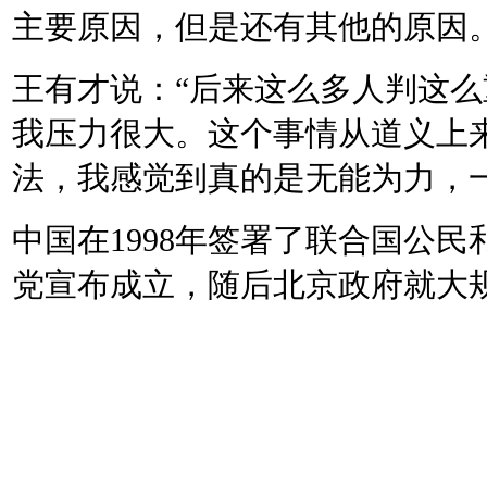
主要原因，但是还有其他的原因
王有才说：
“
后来这么多人判这么
我压力很大。这个事情从道义上
法，我感觉到真的是无能为力，
中国在
1998
年签署了联合国公民
党宣布成立，随后北京政府就大