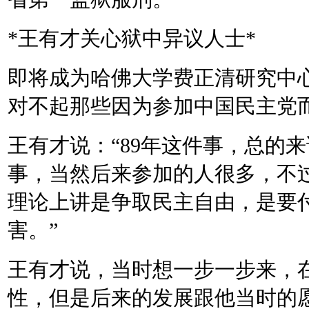
*
王有才关心狱中异议人士
*
即将成为哈佛大学费正清研究中
对不起那些因为参加中国民主党
王有才说：
“89
年这件事，总的来
事，当然后来参加的人很多，不
理论上讲是争取民主自由，是要
害。
”
王有才说，当时想一步一步来，
性，但是后来的发展跟他当时的