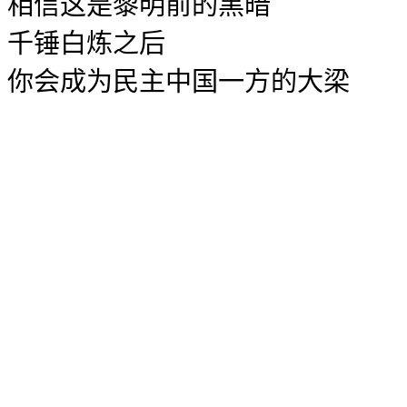
相信这是黎明前的黑暗
千锤白炼之后
你会成为民主中国一方的大梁