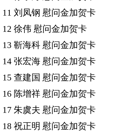
11 刘凤钢 慰问金加贺卡
12 徐伟 慰问金加贺卡
13 靳海科 慰问金加贺卡
14 张宏海 慰问金加贺卡
15 查建国 慰问金加贺卡
16 陈增祥 慰问金加贺卡
17 朱虞夫 慰问金加贺卡
18 祝正明 慰问金加贺卡