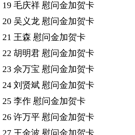
19 毛庆祥 慰问金加贺卡
20 吴义龙 慰问金加贺卡
21 王森 慰问金加贺卡
22 胡明君 慰问金加贺卡
23 佘万宝 慰问金加贺卡
24 刘贤斌 慰问金加贺卡
25 李作 慰问金加贺卡
26 许万平 慰问金加贺卡
27 王金波 慰问金加贺卡