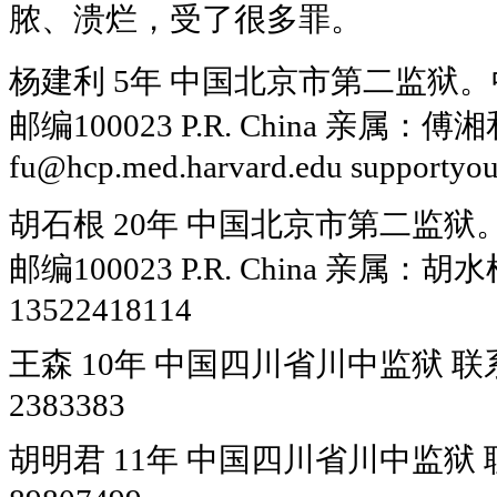
脓、溃烂，受了很多罪。
杨建利 5年 中国北京市第二监狱。
邮编100023 P.R. China 亲属：
fu@hcp.med.harvard.edu
supportyo
胡石根 20年 中国北京市第二监狱
邮编100023 P.R. China 亲属：胡
13522418114
王森 10年 中国四川省川中监狱 联系
2383383
胡明君 11年 中国四川省川中监狱 