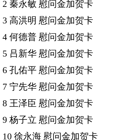
2 秦永敏 慰问金加贺卡
3 高洪明 慰问金加贺卡
4 何德普 慰问金加贺卡
5 吕新华 慰问金加贺卡
6 孔佑平 慰问金加贺卡
7 宁先华 慰问金加贺卡
8 王泽臣 慰问金加贺卡
9 杨子立 慰问金加贺卡
10 徐永海 慰问金加贺卡