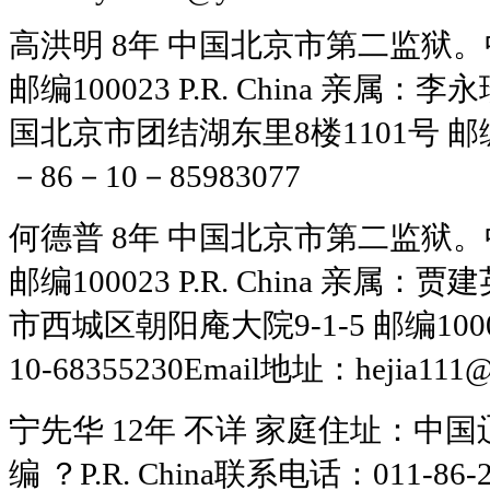
高洪明 8年 中国北京市第二监狱。
邮编100023 P.R. China 
国北京市团结湖东里8楼1101号 邮编100
－86－10－85983077
何德普 8年 中国北京市第二监狱。
邮编100023 P.R. China 
市西城区朝阳庵大院9-1-5 邮编100044
10-68355230Email地址：hejia111@
宁先华 12年 不详 家庭住址：中
编 ？P.R. China联系电话：011-86