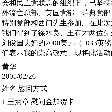
会和民主党联总的组织下，已坚持
外流亡总部、英国党部、瑞典党部
特别党部和西门先生参加。在此次
我们得到了徐水良、王有才两位先
刘俊国夫妇的2000美元（1033
们表示我的崇高敬意。现将此活动
黄华
2005/02/26
姓名 慰问方式
1 王炳章 慰问金加贺卡