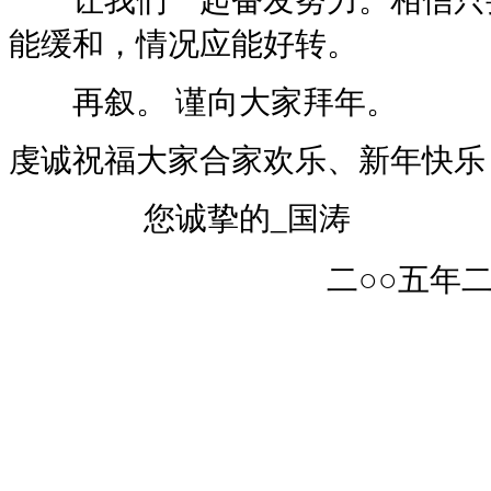
让我们一起奋发努力。相信只要
能缓和，情况应能好转。
再叙。 谨向大家拜年。
虔诚祝福大家合家欢乐、新年快乐
您诚挚的_国涛
二○○五年二月八