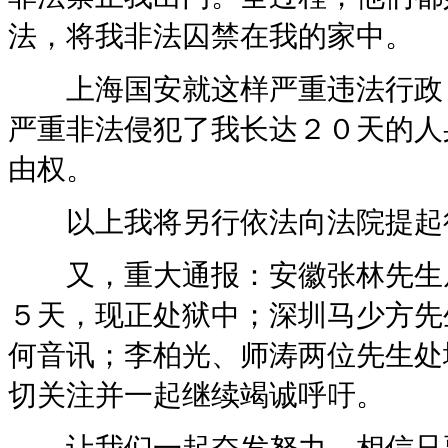
法，将我非法囚禁在我的家中。
上海国安就这样严重违法行政，
严重非法侵犯了我长达２０天的人
由权。
以上我将另行依法向法院提起
又，重大通报：安徽张林先生从
５天，现正处狱中；深圳马少方先
何音讯；李柏光、师涛两位先生处
切关注并一起继续竭诚呼吁。