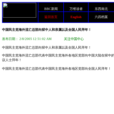
BBC新闻
万维读者
东西南北
返回首页
English
六四档案
中国民主党海外流亡总部向狱中人和亲属以及全国人民拜年！
发布日期： 2/8/2005 12:51:02 AM
关注中国中心
中国民主党海外流亡总部向狱中人和亲属以及全国人民拜年！
中国民主党海外流亡总部代表中国民主党海外各地区党部向中国大陆在狱中
议人士拜年！
中国民主党海外流亡总部代表中国民主党海外各地区党部向全国人民拜年！