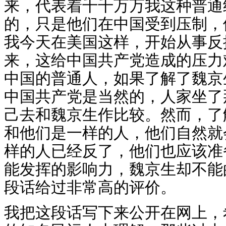
来，代表着千千万万我这种普通
的，只是他们在中国受到压制，
我今天在美国这样，开始从事反
来，这给中国共产党造成的压力
中国的普通人，如果了解了魏京
中国共产党是当然的，人家坐了
己去和魏京生作比较。然而，了
和他们是一样的人，他们自然就
样的人已经反了，他们也应该准
能发挥的影响力，魏京生却不能
段话给过非常高的评价。
我把这段话写下来公开在网上，