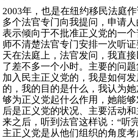
2003年，也是在纽约移民法庭
多个法官专门向我提问，申请人
表示倾向于不批准正义党的一个
师不清楚法官专门安排一次听证
天在法庭上，法官发问，我直接
了差不多一个小时。主要的问题
加入民主正义党的，我是如何发
的，我的目的是什么，我认为她
够为正义党起什么作用，她能够
后是正义党的状况、主要活动和
来之后，听到法官这样说：“听
主正义党是从他们组织的角度考