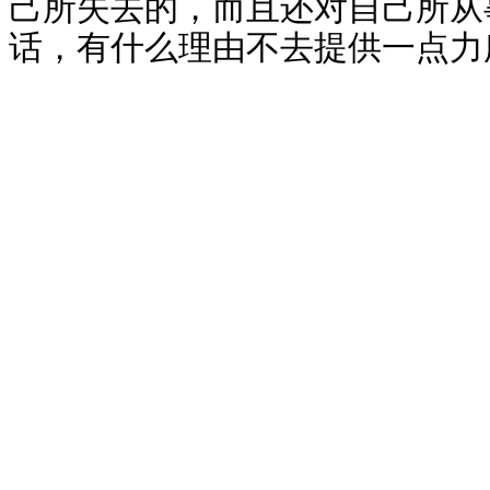
己所失去的，而且还对自己所从
话，有什么理由不去提供一点力
(chinesenewsnet