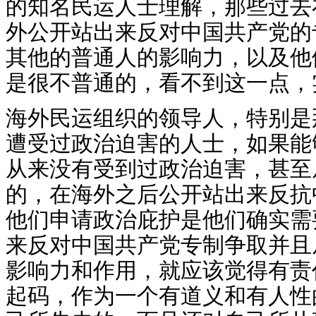
的知名民运人士理解，那些过去
外公开站出来反对中国共产党的
其他的普通人的影响力，以及他
是很不普通的，看不到这一点，
海外民运组织的领导人，特别是
遭受过政治迫害的人士，如果能
从来没有受到过政治迫害，甚至
的，在海外之后公开站出来反抗
他们申请政治庇护是他们确实需
来反对中国共产党专制争取并且
影响力和作用，就应该觉得有责
起码，作为一个有道义和有人性