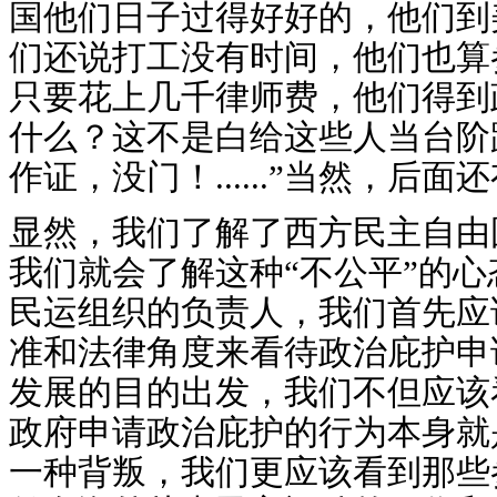
国他们日子过得好好的，他们到
们还说打工没有时间，他们也算
只要花上几千律师费，他们得到
什么？这不是白给这些人当台阶
作证，没门！......”当然，
显然，我们了解了西方民主自由
我们就会了解这种“不公平”的
民运组织的负责人，我们首先应
准和法律角度来看待政治庇护申
发展的目的出发，我们不但应该
政府申请政治庇护的行为本身就
一种背叛，我们更应该看到那些