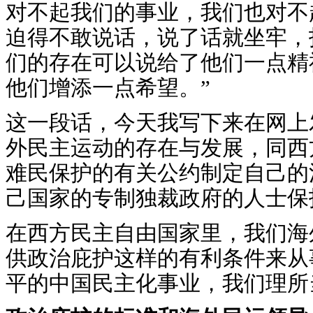
对不起我们的事业，我们也对不
迫得不敢说话，说了话就坐牢，
们的存在可以说给了他们一点精
他们增添一点希望。”
这一段话，今天我写下来在网上
外民主运动的存在与发展，同西
难民保护的有关公约制定自己的
己国家的专制独裁政府的人士保
在西方民主自由国家里，我们海
供政治庇护这样的有利条件来从
平的中国民主化事业，我们理所