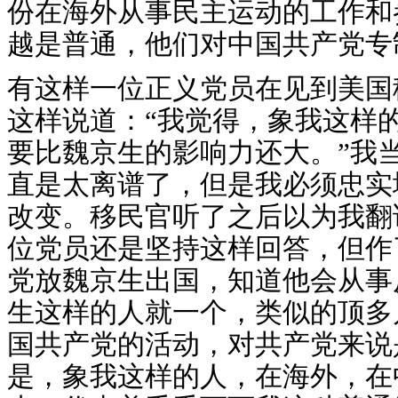
份在海外从事民主运动的工作和
越是普通，他们对中国共产党专
有这样一位正义党员在见到美国
这样说道：“我觉得，象我这样
要比魏京生的影响力还大。”我
直是太离谱了，但是我必须忠实
改变。移民官听了之后以为我翻
位党员还是坚持这样回答，但作
党放魏京生出国，知道他会从事
生这样的人就一个，类似的顶多
国共产党的活动，对共产党来说
是，象我这样的人，在海外，在