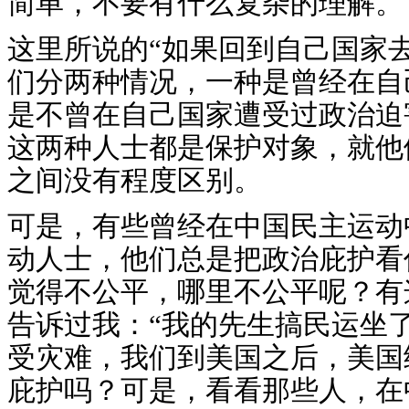
简单，不要有什么复杂的理解。
这里所说的“如果回到自己国家
们分两种情况，一种是曾经在自
是不曾在自己国家遭受过政治迫
这两种人士都是保护对象，就他
之间没有程度区别。
可是，有些曾经在中国民主运动
动人士，他们总是把政治庇护看
觉得不公平，哪里不公平呢？有
告诉过我：“我的先生搞民运坐
受灾难，我们到美国之后，美国
庇护吗？可是，看看那些人，在