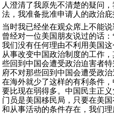
人澄清了我原先不清楚的疑问，
法，我准备批准申请人的政治庇
当时我已经坐在观众席上不能说
曾经对一位美国朋友说过的话：
我们没有任何理由不利用美国这
从事改变中国政治制度的工作，
些回到中国会遭受政治迫害者特
府不对那些回到中国会遭受政治
在海外就少了这样的有利条件，
要比现在弱得多。中国民主正义
门员是美国移民局，只要在美国
和从事活动的条件存在，我们理