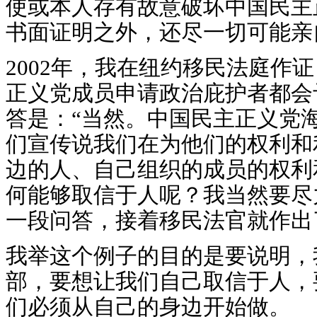
使或本人存有故意破坏中国民主
书面证明之外，还尽一切可能亲
2002年，我在纽约移民法庭作
正义党成员申请政治庇护者都会
答是：“当然。中国民主正义党
们宣传说我们在为他们的权利和
边的人、自己组织的成员的权利
何能够取信于人呢？我当然要尽
一段问答，接着移民法官就作出
我举这个例子的目的是要说明，
部，要想让我们自己取信于人，
们必须从自己的身边开始做。