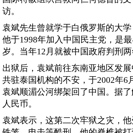
访。
袁斌先生曾就学于白俄罗斯的大学
他于1998年加入中国民主党，是
岁。当年12月就被中国政府判刑两
出狱后，袁斌前往东南亚地区发展
共驻泰国机构的不安，于2002年
袁斌顺湄公河绑架回了中国。据了
人民币。
袁斌表示，这第二次牢狱之灾，他
铁笼、电击等酷刑，他的脊椎被打