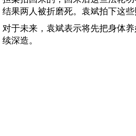
结果两人被折磨死。袁斌拍下这些
对于未来，袁斌表示将先把身体养
续深造。