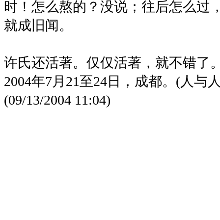
时！怎么熬的？没说；往后怎么过
就成旧闻。
许氏还活著。仅仅活著，就不错了
2004年7月21至24日，成都。(人与人
(09/13/2004 11:04)