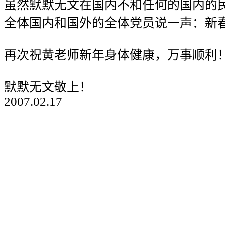
虽然默默无文在国内不和任何的国内的
全体国内和国外的全体党员说一声：新
再次祝黄老师新年身体健康，万事顺利
默默无文敬上！
2007.02.17