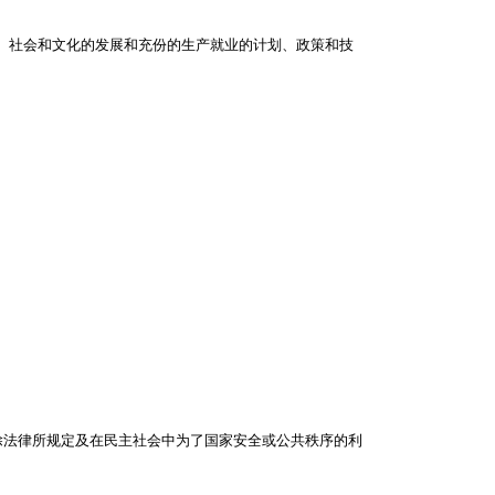
、社会和文化的发展和充份的生产就业的计划、政策和技
除法律所规定及在民主社会中为了国家安全或公共秩序的利