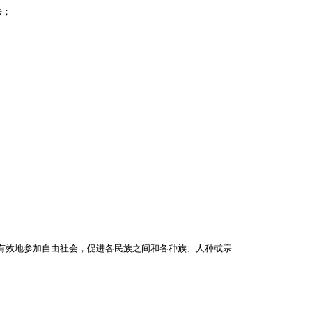
法；
有效地参加自由社会，促进各民族之间和各种族、人种或宗