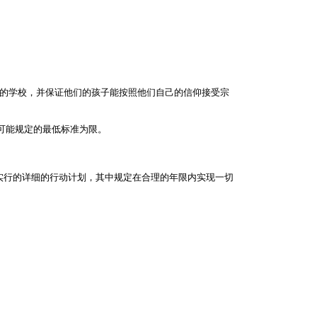
的学校，并保证他们的孩子能按照他们自己的信仰接受宗
所可能规定的最低标准为限。
实行的详细的行动计划，其中规定在合理的年限内实现一切