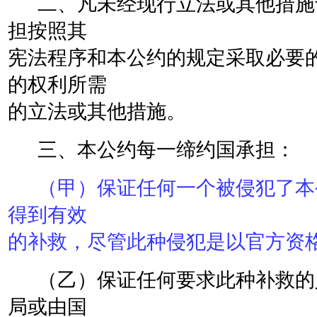
二、凡未经现行立法或其他措施
担按照其
宪法程序和本公约的规定采取必要
的权利所需
的立法或其他措施。
三、本公约每一缔约国承担：
（甲）保证任何一个被侵犯了本
得到有效
的补救，尽管此种侵犯是以官方资
（乙）保证任何要求此种补救的
局或由国