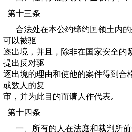
第十三条
合法处在本公约缔约国领土内的
可以被驱
逐出境，并且，除非在国家安全的
提出反对驱
逐出境的理由和使他的案件得到合
或数人的复
审，并为此目的而请人作代表。
第十四条
一、所有的人在法庭和裁判所前