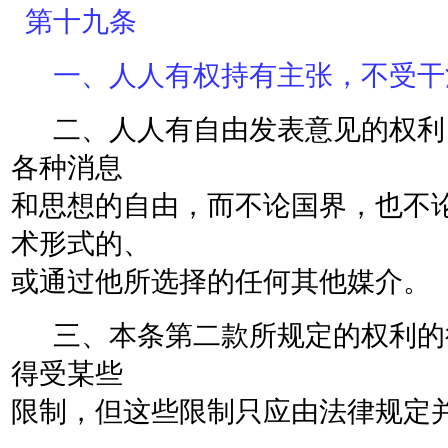
第十九条
一、人人有权持有主张，不受干
二、人人有自由发表意见的权利
各种消息
和思想的自由，而不论国界，也不
术形式的、
或通过他所选择的任何其他媒介。
三、本条第二款所规定的权利的
得受某些
限制，但这些限制只应由法律规定