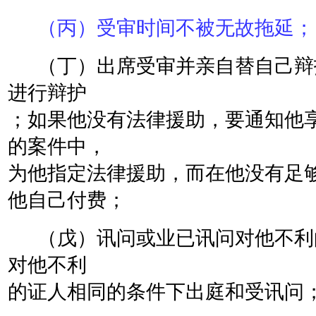
（丙）受审时间不被无故拖延；
（丁）出席受审并亲自替自己辩
进行辩护
；如果他没有法律援助，要通知他
的案件中，
为他指定法律援助，而在他没有足
他自己付费；
（戊）讯问或业已讯问对他不利
对他不利
的证人相同的条件下出庭和受讯问