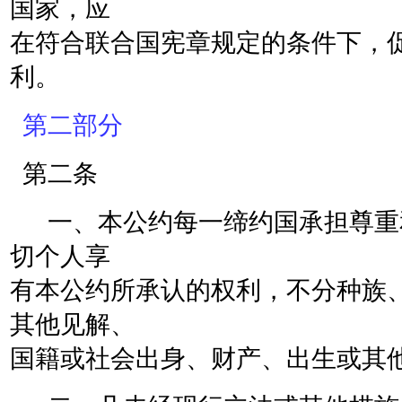
国家，应
在符合联合国宪章规定的条件下，
利。
第二部分
第二条
一、本公约每一缔约国承担尊重
切个人享
有本公约所承认的权利，不分种族
其他见解、
国籍或社会出身、财产、出生或其