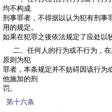
均不构成
刑事罪者，不得据以认为犯有刑事
用的规定。
如果在犯罪之後依法规定了应处以
二、任何人的行为或不行为，在
原则为犯
罪者，本条规定并不妨碍因该行为
他施加的刑
罚。
第十六条