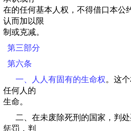
在的任何基本人权，不得借口本公
认而加以限
制或克减。
第三部分
第六条
一、人人有固有的生命权
。这个
任何人的
生命。
二、在未废除死刑的国家，判处
惩罚，判