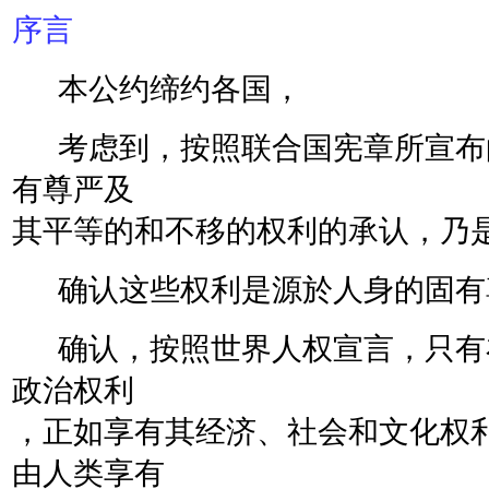
序言
本公约缔约各国，
考虑到，按照联合国宪章所宣布
有尊严及
其平等的和不移的权利的承认，乃
确认这些权利是源於人身的固有
确认，按照世界人权宣言，只有
政治权利
，正如享有其经济、社会和文化权
由人类享有