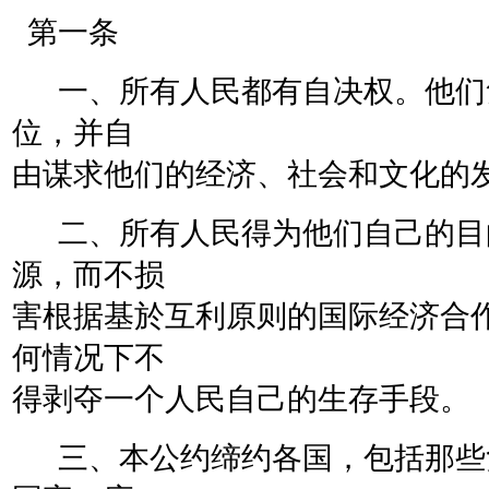
第一条
一、所有人民都有自决权。他们
位，并自
由谋求他们的经济、社会和文化的
二、所有人民得为他们自己的目
源，而不损
害根据基於互利原则的国际经济合
何情况下不
得剥夺一个人民自己的生存手段。
三、本公约缔约各国，包括那些