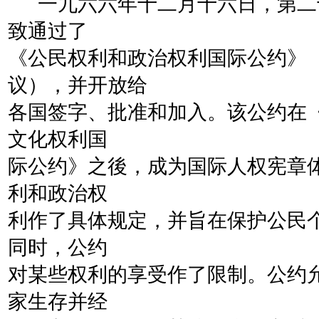
一九六六年十二月十六日，第二
致通过了
《公民权利和政治权利国际公约》
议），并开放给
各国签字、批准和加入。该公约在
文化权利国
际公约》之後，成为国际人权宪章
利和政治权
利作了具体规定，并旨在保护公民
同时，公约
对某些权利的享受作了限制。公约
家生存并经