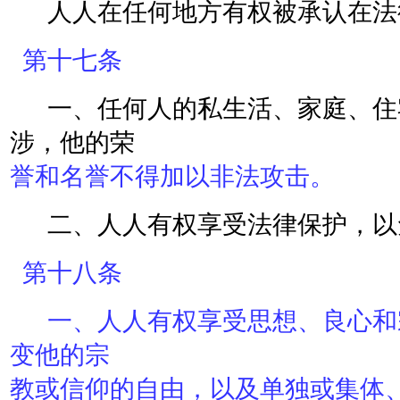
人人在任何地方有权被承认在法
第十七条
一、任何人的私生活、家庭、住
涉，他的荣
誉和名誉不得加以非法攻击。
二、人人有权享受法律保护，以
第十八条
一、人人有权享受思想、良心和
变他的宗
教或信仰的自由，以及单独或集体