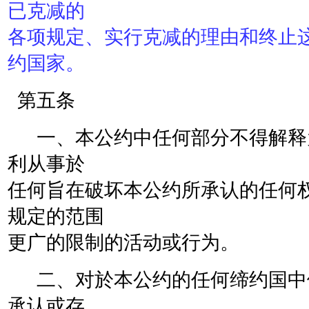
已克减的
各项规定、实行克减的理由和终止
约国家。
第五条
一、本公约中任何部分不得解释
利从事於
任何旨在破坏本公约所承认的任何
规定的范围
更广的限制的活动或行为。
二、对於本公约的任何缔约国中
承认或存