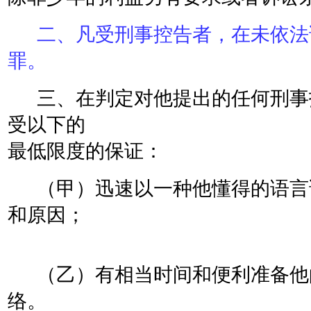
二、凡受刑事控告者，在未依法
罪。
三、在判定对他提出的任何刑事
受以下的
最低限度的保证：
（甲）迅速以一种他懂得的语言
和原因；
（乙）有相当时间和便利准备他
络。