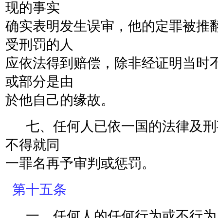
现的事实
确实表明发生误审，他的定罪被推
受刑罚的人
应依法得到赔偿，除非经证明当时
或部分是由
於他自己的缘故。
七、任何人已依一国的法律及刑
不得就同
一罪名再予审判或惩罚。
第十五条
一、任何人的任何行为或不行为