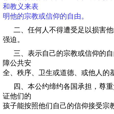
和教义来表
明他的宗教或信仰的自由。
二、任何人不得遭受足以损害他
强迫。
三、表示自己的宗教或信仰的自
障公共安
全、秩序、卫生或道德、或他人的
四、本公约缔约各国承担，尊重
证他们的
孩子能按照他们自己的信仰接受宗