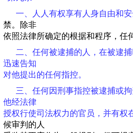
一、人人有权享有人身自由和安
禁。除非
依照法律所确定的根据和程序，任
二、任何被逮捕的人，在被逮捕
迅速告知
对他提出的任何指控。
三、任何因刑事指控被逮捕或拘
他经法律
授权行使司法权力的官员，并有权
候审判的人