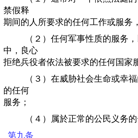
禁假释
期间的人所要求的任何工作或服务
（２）任何军事性质的服务，以
中，良心
拒绝兵役者依法被要求的任何国家
（３）在威胁社会生命或幸福的
的任何
服务；
（４）属於正常的公民义务的一
第九条