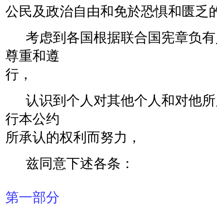
公民及政治自由和免於恐惧和匮乏
考虑到各国根据联合国宪章负有
尊重和遵
行，
认识到个人对其他个人和对他所
行本公约
所承认的权利而努力，
兹同意下述各条：
第一部分