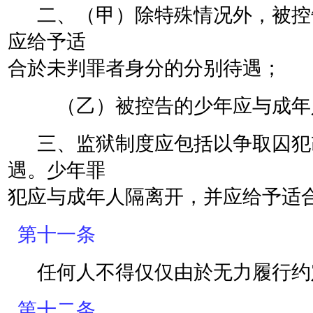
二、（甲）除特殊情况外，被控
应给予适
合於未判罪者身分的分别待遇；
（乙）被控告的少年应与成年人
三、监狱制度应包括以争取囚犯
遇。少年罪
犯应与成年人隔离开，并应给予适
第十一条
任何人不得仅仅由於无力履行约
第十二条