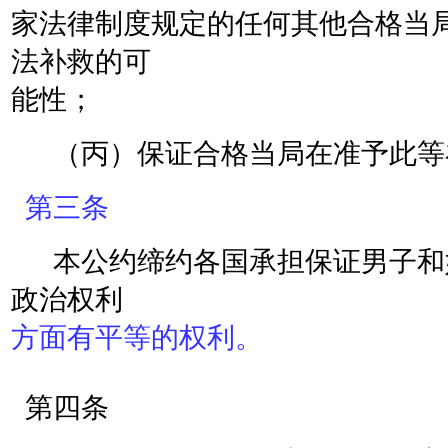
家法律制度规定的任何其他合格当
法补救的可
能性；
（丙）保证合格当局在准予此等
第三条
本公约缔约各国承担保证男子和
政治权利
方面有平等的权利。
第四条