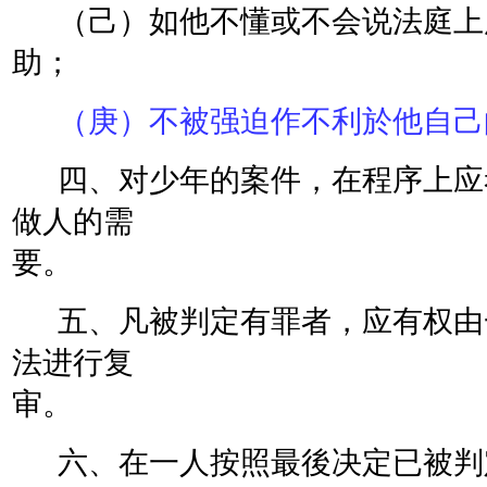
（己）如他不懂或不会说法庭上
助；
（庚）不被强迫作不利於他自己
四、对少年的案件，在程序上应
做人的需
要。
五、凡被判定有罪者，应有权由
法进行复
审。
六、在一人按照最後决定已被判