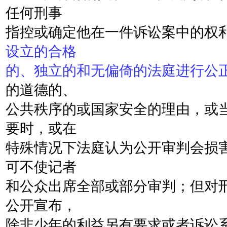
任何刑事
指控或确定他在一件诉讼案中的权
设立的合格
的、独立的和无偏倚的法庭进行公
的道德的、
公共秩序的或国家安全的理由，或
要时，或在
特殊情况下法庭认为公开审判会损
可不使记者
和公众出席全部或部分审判；但对
公开宣布，
除非少年的利益另有要求或者诉讼