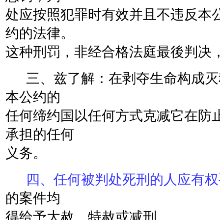
处应按照犯罪时有效并且不违反本
约的法律。
这种刑罚，非经合格法庭最後判决
三、兹了解：在剥夺生命构成灭
本公约的
任何缔约国以任何方式克减它在防
承担的任何
义务。
四、任何被判处死刑的人应有权
的案件均
得给予大赦、特赦或减刑。