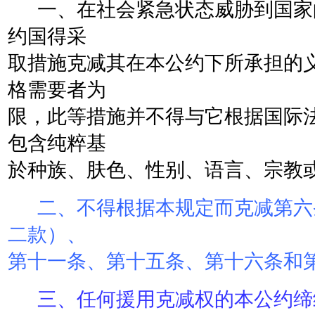
一、在社会紧急状态威胁到国家
约国得采
取措施克减其在本公约下所承担的
格需要者为
限，此等措施并不得与它根据国际
包含纯粹基
於种族、肤色、性别、语言、宗教
二、不得根据本规定而克减第六
二款）、
第十一条、第十五条、第十六条和
三、任何援用克减权的本公约缔