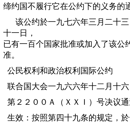
缔约国不履行它在公约下的义务的
该公约於一九七六年三月二十三
十一日，
已有一百个国家批准或加入了该公
准。
公民权利和政治权利国际公约
联合国大会一九六六年十二月十六
第２２００Ａ（ＸＸＩ）号决议通
生效：按照第四十九条的规定，於