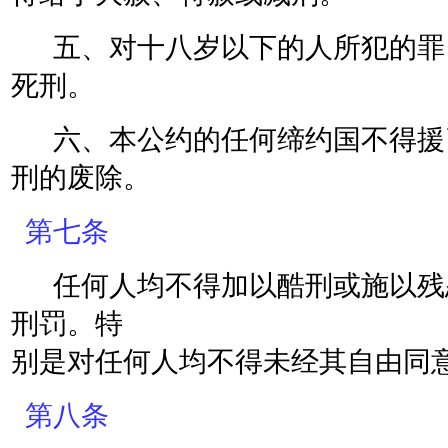
五、对十八岁以下的人所犯的罪
死刑。
六、本公约的任何缔约国不得援
刑的废除。
第七条
任何人均不得加以酷刑或施以残
刑罚。特
别是对任何人均不得未经其自由同
第八条