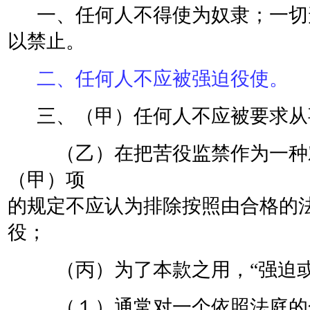
一、任何人不得使为奴隶；一切
以禁止。
二、任何人不应被强迫役使。
三、（甲）任何人不应被要求从
（乙）在把苦役监禁作为一种对
（甲）项
的规定不应认为排除按照由合格的
役；
（丙）为了本款之用，“强迫或
（１）通常对一个依照法庭的合