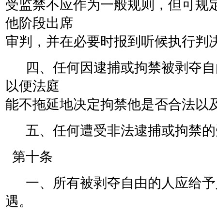
受监禁不应作为一般规则，但可规
他阶段出席
审判，并在必要时报到听候执行判
四、任何因逮捕或拘禁被剥夺自
以便法庭
能不拖延地决定拘禁他是否合法以
五、任何遭受非法逮捕或拘禁的
第十条
一、所有被剥夺自由的人应给予
遇。