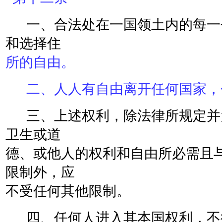
一、合法处在一国领土内的每一
和选择住
所的自由。
二、人人有自由离开任何国家，
三、上述权利，除法律所规定并
卫生或道
德、或他人的权利和自由所必需且
限制外，应
不受任何其他限制。
四、任何人进入其本国权利，不