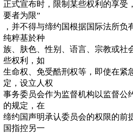
正式宣布时，限制某些权利的享受
要者为限”
，并不得与缔约国根据国际法所负
纯粹基於种
族、肤色、性别、语言、宗教或社
些权利，如
生命权、免受酷刑权等，即使在紧
定，设立人权
事务委员会作为监督机构以监督公
的规定，在
缔约国声明承认委员会的权限的前
国指控另一