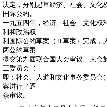
决定，分别起草经济、社会、文化
国际公约。
一九五四年，经济、社会、文化权
利和政治权
利国际公约草案（Ｂ草案）完成，
两公约草案
提交第九届联合国大会审议。大会
三委员会（
即：社会、人道和文化事务委员会
案进行了逐
条审议。