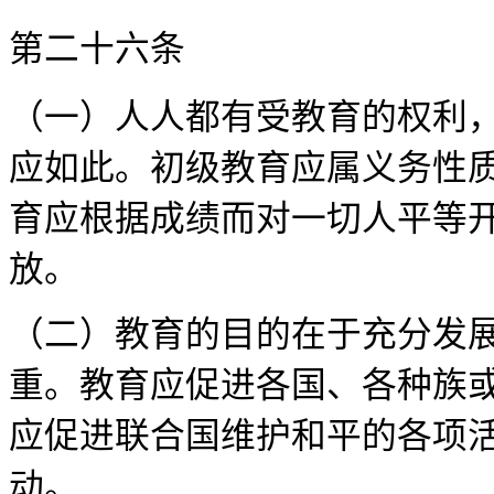
第二十
（一）人人都有受教育的权利
应如此。初级教育应属义务性
育应根据成绩而对一切人平等
（二）教育的目的在于充分发
重。教育应促进各国、各种族
应促进联合国维护和平的各项