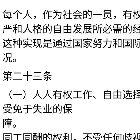
每个人，作为社会的一员，有
严和人格的自由发展所必需的
这种实现是通过国家努力和国
况
第二十
（一）人人有权工作、自由选
受免于失业的保
障。 
同工同酬的权利