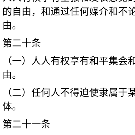
的自由，和通过任何媒介和不
由。
第二
（一）人人有权享有和平集会
由
（二）任何人不得迫使隶属于
体
第二十