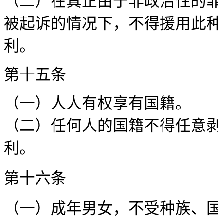
（二）在真正由于非政治性的
被起诉的情况下，不得援用此
利
第十
（一）人人有权
（二）任何人的国籍不得任意
利。
第十
（一）成年男女，不受种族、