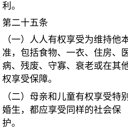
第二十
（一）人人有权享受为维持他
准，包括食物、一衣、住房、
病、残废、守寡、衰老或在其
权享受保障
（二）母亲和儿童有权享受特
婚生，都应享受同样的社会保
护