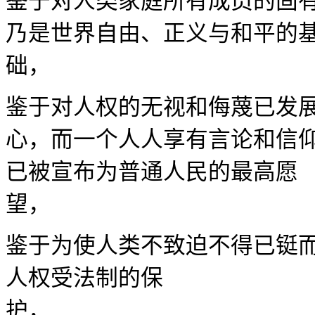
鉴于对人类家庭所有成员的固
乃是世界自由、正义与和平的
础
鉴于对人权的无视和侮蔑已发
心，而一个人人享有言论和信
已被宣布为普通人民的最高愿
鉴于为使人类不致迫不得已铤
人权受法制的保