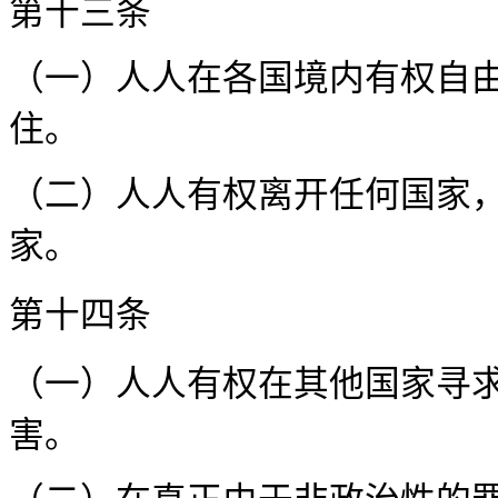
第十
（一）人人在各国境内有权自
住
（二）人人有权离开任何国家
家。
第十
（一）人人有权在其他国家寻
害。