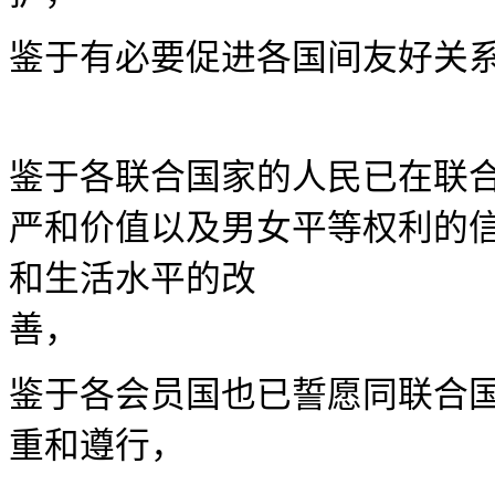
鉴于有必要促进各国间友
鉴于各联合国家的人民已在联
严和价值以及男女平等权利的
和生活水平的改
鉴于各会员国也已誓愿同联合
重和遵行，