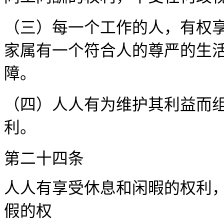
（三）每一个工作的人，有权
家属有一个符合人的尊严的生
障。
（四）人人有为维护其利益而
利。
第二十
人人有享受休息和闲暇的权利
假的权