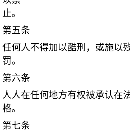
第五
任何人不得加以酷刑，或施以
罚。
第六
人人在任何地方有权被承认在
格
第七