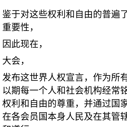
鉴于对这些权利和自由的普遍
重
因此现
大会，
发布这世界人权宣言，作为所
以期每一个人和社会机构经常
权利和自由的尊重，并通过国
在各会员国本身人民及在其管