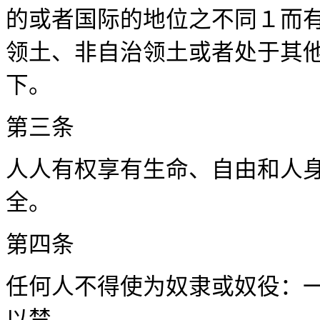
的或者国际的地位之不同１而
领土、非自治领土或者处于其
第三
人人有权享有生命、自由和人
全
第四条
任何人不得使为奴隶或奴役：
以禁