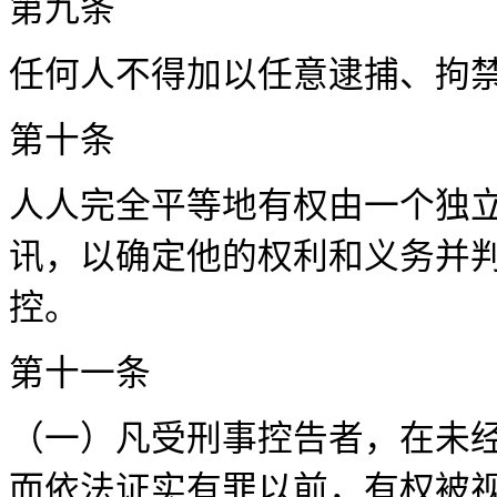
第九
任何人不得加以任意逮
第十
人人完全平等地有权由一个独
讯，以确定他的权利和义务并
控
第十
（一）凡受刑事控告者，在未
而依法证实有罪以前，有权被