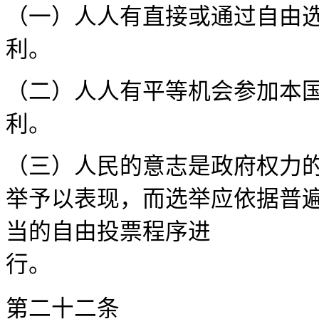
（一）人人有直接或通过自由
利。
（二）人人有平等机会参加本
利
（三）人民的意志是政府权力
举予以表现，而选举应依据普
当的自由投票程序进
第二十