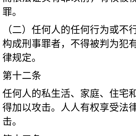
罪
（二）任何人的任何行为或不
构成刑事罪者，不得被判为犯
律规定。
第十二条
任何人的私生活、家庭、住宅
得加以攻击。人人有权享受法
击。