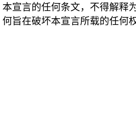
本宣言的任何条文，不得解释
何旨在破坏本宣言所载的任何