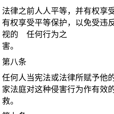
法律之前人人平等，并有权享
有权享受平等保护，以免受违
视的 任何行为之
第八
任何人当宪法或法律所赋予他
家法庭对这种侵害行为作有效
救