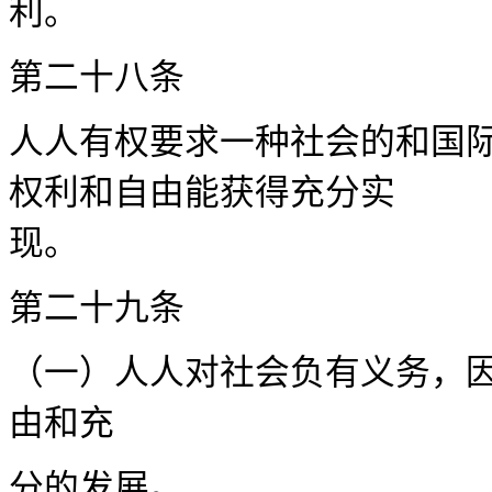
利
第二十
人人有权要求一种社会的和国
权利和自由能获得充分实
第二十
（一）人人对社会负有义务，
由和充
分的发