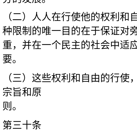
（二）人人在行使他的权利和
种限制的唯一目的在于保证对
重，并在一个民主的社会中适
要
（三）这些权利和自由的行使
宗旨和原
第三