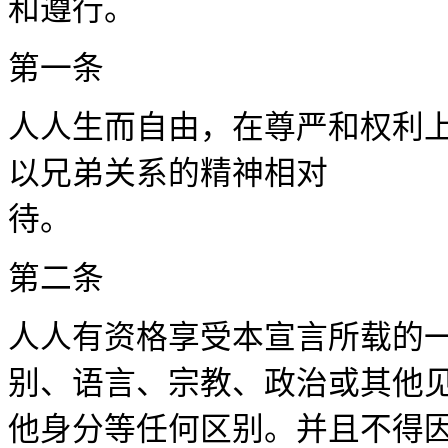
和
第一
人人生而自由，在尊严和权利
以兄弟关系的精神相对
待
第二
人人有资格享受本宣言所载的
别、语言、宗教、政治或其他
他身分等任何区别。并且不得