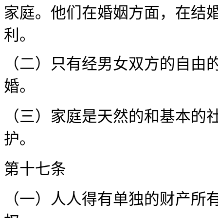
家庭。他们在婚姻方面，在结
利。
（二）只有经男女双方的自由
婚。
（三）家庭是天然的和基本的
护。
第十
（一）人人得有单独的财产所