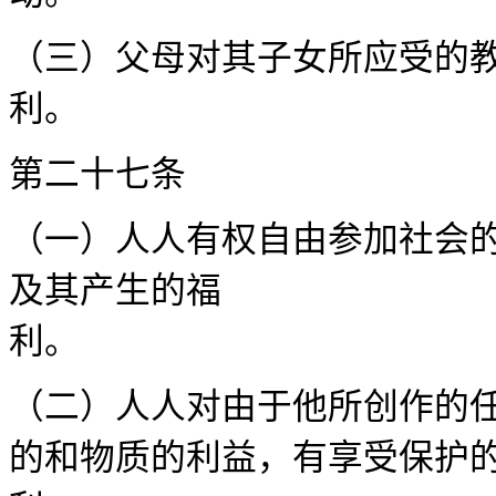
（三）父母对其子女所应受的
利。
第二十
（一）人人有权自由参加社会
及其产生的福
（二）人人对由于他所创作的
的和物质的利益，有享受保护