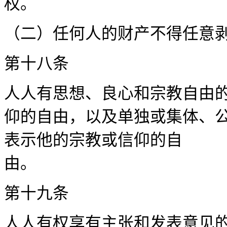
权。
（二）任何人的财
第十
人人有思想、良心和宗教自由
仰的自由，以及单独或集体、
表示他的宗教或信仰的自
第十
人人有权享有主张和发表意见