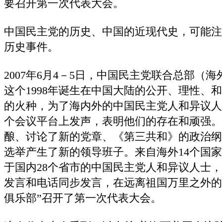
要召开第一次代表大会。
中国民主党的历史、中国的近现代史，可能注
历史事件。
2007年6月4－5日，中国民主党联合总部（
这个1998年诞生在中国大陆的公开、理性、
的火种，为了海内外的中国民主党人和异议人
个会议平台上发声，表明他们的存在和顽强。
酿、讨论了新的党章、《第三共和》的政治纲
选举产生了新的领导班子。来自海外14个国
于国内28个省市的中国民主党人和异议人士
发言和电话同步发言，在远离祖国万里之外的
俱乐部”召开了第一次代表大会。