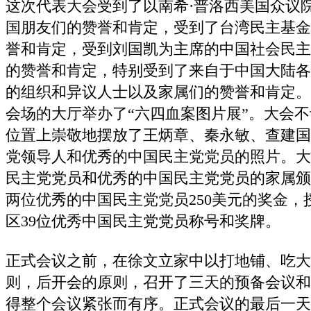
这次代表大会受到了以南希·普洛西美国众议
国朋友们的赞誉和肯定，受到了台湾民主基金
誉和肯定，受到刘国凯为主席的中国社会民主
的赞誉和肯定，特别受到了来自于中国大陆各
的组织和异议人士以及家属们的赞誉和肯定。
会场的大厅举办了“六四血案图片展”。大会
位置上崇敬地摆放了王炳章、秦永敏、查建国
党领导人和优秀的中国民主党党员的照片。大
民主党党员和优秀的中国民主党党员的家属颁
两位优秀的中国民主党党员250美元的奖金
区39位优秀中国民主党党员称号和奖牌。
正式会议之前，在徐文立家中以打地铺、吃大
则，后开会的原则，召开了三天的预备会议和
得整个会议紧张而有序。正式会议的最后一天