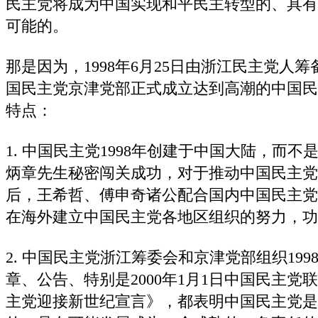
民主党将成为中国实现和平民主转型的、具有
可能的。
那是因为，1998年6月25日由浙江民主党人筹备
国民主党京津党部正式成立达到高潮的中国民
特点：
1. 中国民主党1998年创建于中国大陆，而不
炳章先生秘密闯关成功，对于推动中国民主党
后，王希哲、傅申奇诸公配合国内中国民主党
在海外建立中国民主党各地区组织的努力，功
2. 中国民主党浙江筹委会和京津党部组织19
章、公告、特别是2000年1月1日中国民主
主党迎接新世纪宣言》，都表明中国民主党是