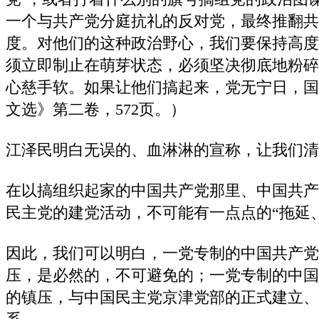
一个与共产党分庭抗礼的反对党，最终推翻共
度。对他们的这种政治野心，我们要保持高度
须立即制止在萌芽状态，必须坚决彻底地粉碎
心慈手软。如果让他们搞起来，党无宁日，国
文选》第二卷，572页。）
江泽民明白无误的、血淋淋的宣称，让我们清
在以搞组织起家的中国共产党那里、中国共产
民主党的建党活动，不可能有一点点的“拖延
因此，我们可以明白，一党专制的中国共产党
压，是必然的，不可避免的；一党专制的中国
的镇压，与中国民主党京津党部的正式建立、