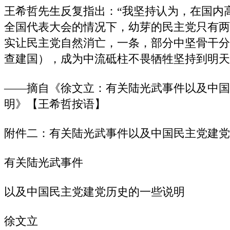
王希哲先生反复指出：“我坚持认为，在国内
全国代表大会的情况下，幼芽的民主党只有两
实让民主党自然消亡，一条，部分中坚骨干分
查建国），成为中流砥柱不畏牺牲坚持到明天
——摘自《徐文立：有关陆光武事件以及中国
明》【王希哲按语】
附件二：有关陆光武事件以及中国民主党建党
有关陆光武事件
以及中国民主党建党历史的一些说明
徐文立