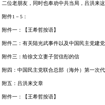
二位老朋友，同时也奉劝中共当局，吕洪来这
附件1－5：
附件一：【王希哲按语】
附件二：有关陆光武事件以及中国民主党建党
附件三：给徐文立妻子贺信彤的信
附四：中国民主党联合总部（海外）第一次代
附五：吕洪来文章
附件一：【王希哲按语】