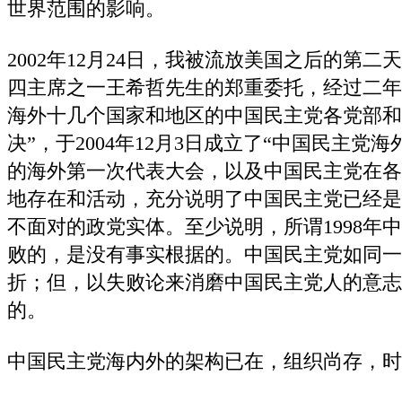
世界范围的影响。
2002年12月24日，我被流放美国之后的第
四主席之一王希哲先生的郑重委托，经过二年
海外十几个国家和地区的中国民主党各党部和
决”，于2004年12月3日成立了“中国民主党海
的海外第一次代表大会，以及中国民主党在各
地存在和活动，充分说明了中国民主党已经是
不面对的政党实体。至少说明，所谓1998年
败的，是没有事实根据的。中国民主党如同一
折；但，以失败论来消磨中国民主党人的意志
的。
中国民主党海内外的架构已在，组织尚存，时