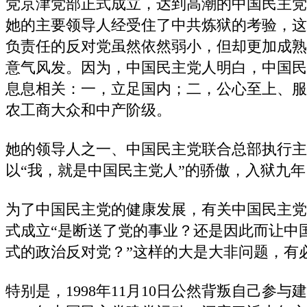
党京津党部正式成立，达到高潮的中国民主党
她的主要领导人经受住了中共炼狱的考验，这
负责任的反对党虽然依然弱小，但却更加成熟
意气风发。因为，中国民主党人明白，中国民
息息相关：一，立足国内；二，公心至上、服
农工商大众和中产阶级。
她的领导人之一、中国民主党联合总部执行主
以“我，就是中国民主党人”的骄傲，入狱九年
为了中国民主党的健康发展，有关中国民主党京津
式成立“是断送了党的事业？还是因此而让中
式的政治反对党？”这样的大是大非问题，有
特别是，1998年11月10日公然背叛自己参