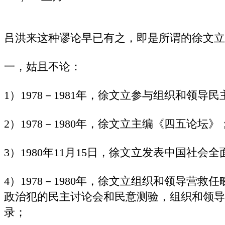
吕洪来这种谬论早已有之，即是所谓的徐文立
一，姑且不论：
1）1978－1981年，徐文立参与组织和领导
2）1978－1980年，徐文立主编《四五论坛》
3）1980年11月15日，徐文立发表中国社会全
4）1978－1980年，徐文立组织和领导营
政治犯的民主讨论会和民意测验，组织和领导
录；