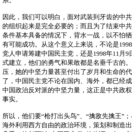
系。
因此，我们可以明白，面对武装到牙齿的中共
的组织起来是完全必要的；而且为了结束中共
条件基本具备的情况下，背水一战，以不怕牺
有可能成功。从这个意义上来说，不论是1998
党人申请筹建中国民主党，还是1998年11月
式建立，他们的勇气和果敢都是名垂千古的。中
压，她的中坚力量甚至付出了岁月和生命的代
了，中国民主党不论在国内、海外，都已经成
中国政治反对派的中坚力量，这正是中共政权
事实。
所以，他们要“枪打出头鸟”、“擒敌先擒王”
海外利用西方自由的政治环境，策划和制造出