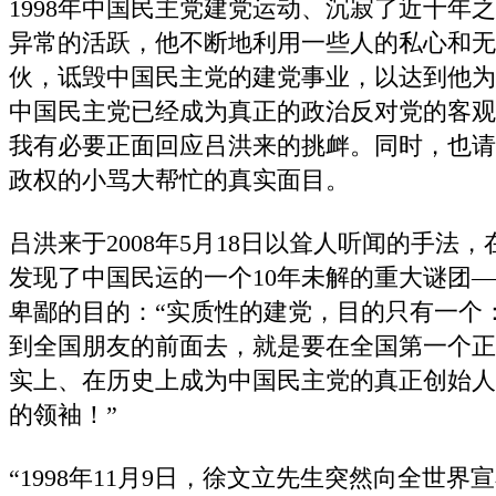
1998年中国民主党建党运动、沉寂了近十年
异常的活跃，他不断地利用一些人的私心和无
伙，诋毁中国民主党的建党事业，以达到他为
中国民主党已经成为真正的政治反对党的客观
我有必要正面回应吕洪来的挑衅。同时，也请
政权的小骂大帮忙的真实面目。
吕洪来于2008年5月18日以耸人听闻的手法
发现了中国民运的一个10年未解的重大谜团
卑鄙的目的：“实质性的建党，目的只有一个
到全国朋友的前面去，就是要在全国第一个正
实上、在历史上成为中国民主党的真正创始人
的领袖！”
“1998年11月9日，徐文立先生突然向全世