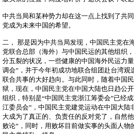
中共当局和某种势力却在这一点上找到了共同
党成为未来中国的希望。
二， 那是因为中共当局发现，中国民主党在
党联合总部（海外）与中国民运的其他组织，
分五裂的状况，一些健康的中国海外民运力量
调会”，并于今年初成功地联合组团赴台湾观
联合共事的大好趋向。与此同时，随着中国民
狱，现在，中国民主党在中国大陆也日趋公开
组织，特别是“中国民主党浙江筹委会”已经成
江委员会”，中国民主党建党运动在中国大陆
大成为了真正的、负责任的反对党了，自然他
败论”，同时，用败坏目前做实事的头面人物