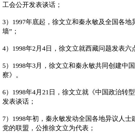
工会公开发表谈话；
3）1997年底起，徐文立和秦永敏及全国各地
墙”；
4）1998年2月4日，徐文立就西藏问题发表
5）1998年3月，徐文立和秦永敏共同创建
察》。
6）1998年4月21日，徐文立就《中国政治
发表谈话；
7）1998年初，秦永敏发动全国各地异议人士
党的联盟，公推徐文立为代表；