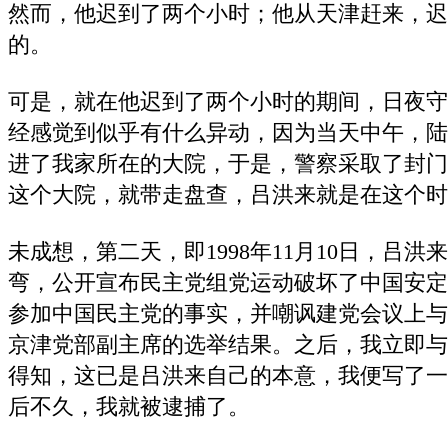
然而，他迟到了两个小时；他从天津赶来，迟
的。
可是，就在他迟到了两个小时的期间，日夜守
经感觉到似乎有什么异动，因为当天中午，陆
进了我家所在的大院，于是，警察采取了封门
这个大院，就带走盘查，吕洪来就是在这个时
未成想，第二天，即1998年11月10日，吕洪
弯，公开宣布民主党组党运动破坏了中国安定
参加中国民主党的事实，并嘲讽建党会议上与
京津党部副主席的选举结果。之后，我立即与
得知，这已是吕洪来自己的本意，我便写了一
后不久，我就被逮捕了。