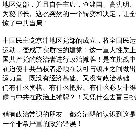
地区党部，并且自任主席，查建国、高洪明、
为秘书长。这么突然的一个转变和决定，让全
惊了中共当局！
中国民主党京津地区党部的成立，将全国民运
运动，变成了实质性的建党！这一重大性质上
国共产党的统治者进行政治摊牌！是在挑战中
在迫使中共当权者必须在认可与镇压之间做出
运力量，既没有经济基础、又没有政治基础、
们有什么资格、有什么把握、有什么必要非得
候与中共在政治上摊牌？！又凭什么去盲目挑
稍有政治常识的朋友，都会清醒的认识到这是
一个非常严重的政治错误！