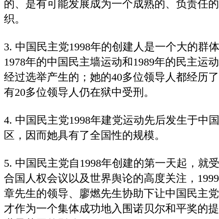
的、是有可能发展成为一个成熟的、负责任的
织。
3. 中国民主党1998年的创建人是一个大的
1978年的中国民主墙运动和1989年的民主
经过选举产生的；她的40多位领导人都经历
有20多位领导人仍在狱中受刑。
4. 中国民主党1998年建党运动先后发生于中
区，因而她具有了全国性的规模。
5. 中国民主党自1998年创建的第一天起，
合国人权会议以及世界舆论的高度关注，199
章先生的领导、廖燃先生协助下让中国民主党
才作为一个集体成功地入围诺贝尔和平奖的提