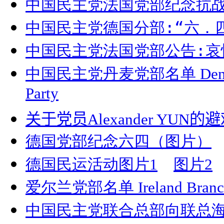
中国民主党法国党部纪念抗
中国民主党德国分部:“六．
中国民主党法国党部公告:哀
中国民主党丹麦党部名单 Denmark B
Party
关于党员
Alexander YUN
的避
德国党部纪念六四（图片）
德国民运活动图片1
图片2
爱尔兰党部名单 Ireland Branch o
中国民主党联合总部向联总