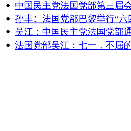
中国民主党法国党部第三届
孙丰：法国党部巴黎举行“六
吴江：中国民主党法国党部
法国党部吴江：
七一，不屈