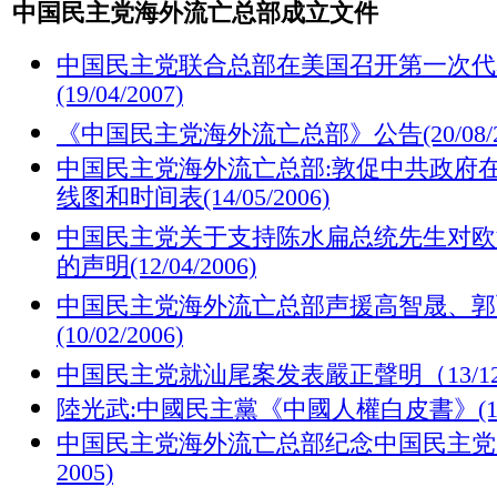
中国民主党海外流亡总部成立文件
中国民主党联合总部在美国召开第一次代
(19/04/2007)
《中国民主党海外流亡总部》公告(20/08/20
中国民主党海外流亡总部:敦促中共政府
线图和时间表(14/05/2006)
中国民主党关于支持陈水扁总统先生对欧
的声明(12/04/2006)
中国民主党海外流亡总部声援高智晟、郭
(10/02/2006)
中国民主党就汕尾案发表嚴正聲明（13/12/
陸光武:中國民主黨《中國人權白皮書》(13/12
中国民主党海外流亡总部
纪念中国民主党成
2005)