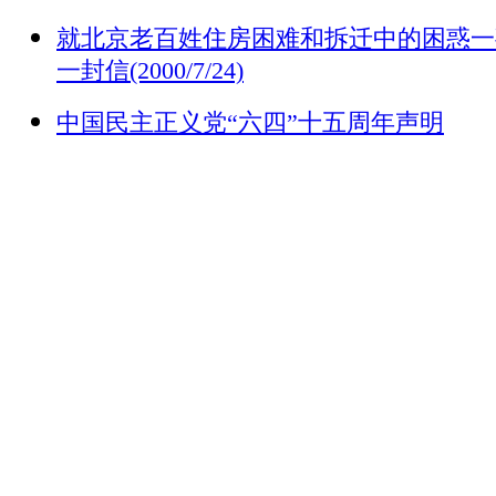
就北京老百姓住房困难和拆迁中的困惑一
一封信(2000/7/24)
中国民主正义党“六四”十五周年声明