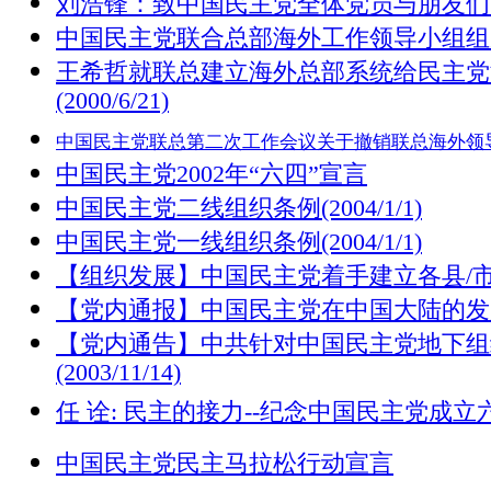
刘浩锋：致中国民主党全体党员与朋友们
中国民主党联合总部海外工作领导小组组成(20
王希哲就联总建立海外总部系统给民主党
(2000/6/21)
中国民主党联总第二次工作会议关于撤销联总海外领
中国民主党2002年“六四”宣言
中国民主党二线组织条例(2004/1/1)
中国民主党一线组织条例(2004/1/1)
【组织发展】中国民主党着手建立各县/市/区秘
【党内通报】中国民主党在中国大陆的发展状况(
【党内通告】中共针对中国民主党地下组
(2003/11/14)
任 诠: 民主的接力--纪念中国民主党成立六周年(
中国民主党民主马拉松行动宣言