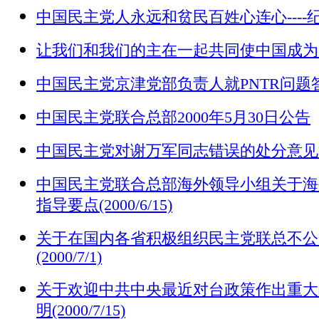
中国民主党人永远和贫民百姓心连心---
让我们和我们的主在一起共同使中国成为
中国民主党京津党部负责人就PNTR问题
中国民主党联合总部2000年5月30日公告
中国民主党对谢万军同志错误的处分意见通知(2
中国民主党联合总部海外领导小组关于海
指导要点(2000/6/15)
关于在国内各省积极组织民主党联总不公
(2000/7/1)
关于欢迎中共中央最近对台政策作出重大
明(2000/7/15)