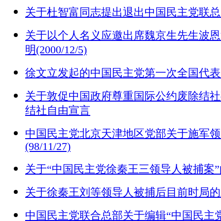
关于杜智富同志提出退出中国民主党联总的通报(
关于以个人名义应邀出席魏京生先生波恩
明(2000/12/5)
徐文立发起的中国民主党第一次全国代表
关于敦促中国政府尊重国际公约废除结社
结社自由宣言
中国民主党北京天津地区党部关于施军领
(98/11/27)
关于“中国民主党徐秦王三领导人被捕案”的声明(
关于徐秦王刘等领导人被捕后目前时局的五点声明
中国民主党联合总部关于编辑“中国民主