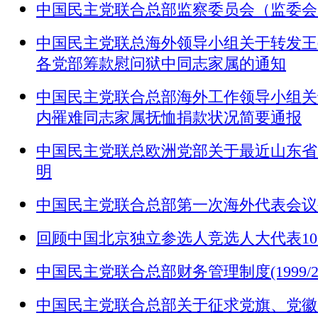
中国民主党联合总部监察委员会（监委会）工作条
中国民主党联总海外领导小组关于转发王
各党部筹款慰问狱中同志家属的通知
中国民主党联合总部海外工作领导小组关
内罹难同志家属抚恤捐款状况简要通报
中国民主党联总欧洲党部关于最近山东省
明
中国民主党联合总部第一次海外代表会议公报 1
回顾中国北京独立参选人竞选人大代表100天纪
中国民主党联合总部财务管理制度(1999/2/
中国民主党联合总部关于征求党旗、党徽